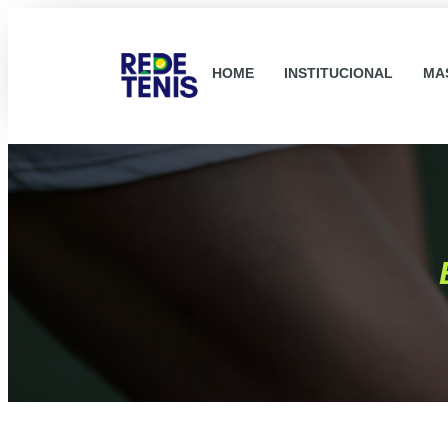
HOME
INSTITUCIONAL
MA