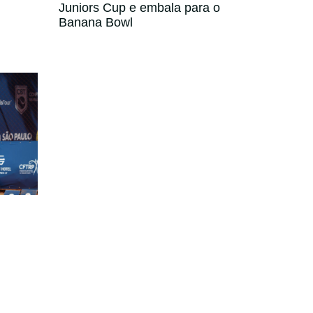
Juniors Cup e embala para o
Banana Bowl