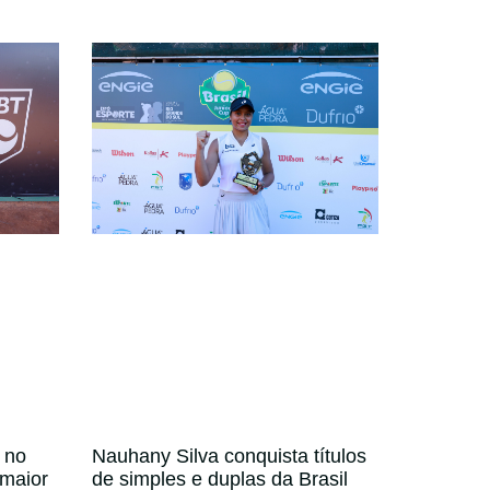
 no
Nauhany Silva conquista títulos
 maior
de simples e duplas da Brasil