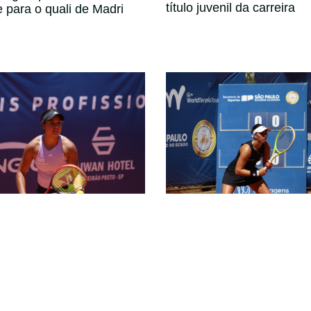
título juvenil da carreira
e para o quali de Madri