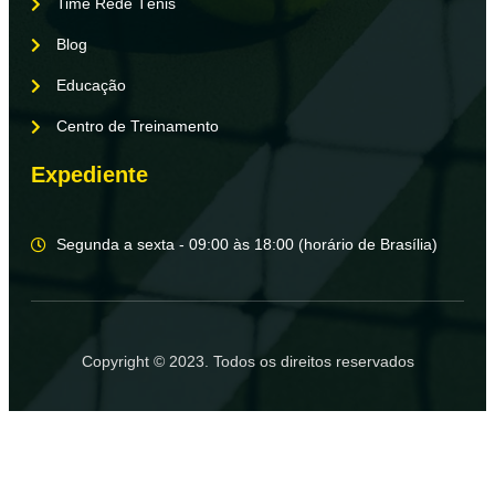
Time Rede Tênis
Blog
Educação
Centro de Treinamento
Expediente
Segunda a sexta - 09:00 às 18:00 (horário de Brasília)
Copyright © 2023. Todos os direitos reservados