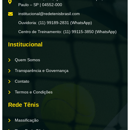
Paulo – SP | 04552-000
institucional@redetenisbrasil.com
Ouvidoria: (11) 99189-2831 (WhatsApp)
Centro de Treinamento: (11) 99115-3850 (WhatsApp)
Institucional
Quem Somos
Transparência e Governança
Contato
Termos e Condições
Rede Tênis
Massificação