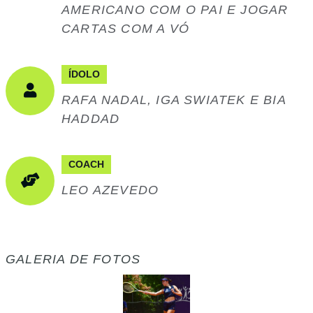
AMERICANO COM O PAI E JOGAR
CARTAS COM A VÓ
ÍDOLO
RAFA NADAL, IGA SWIATEK E BIA
HADDAD
COACH
LEO AZEVEDO
GALERIA DE FOTOS