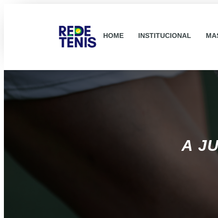
HOME
INSTITUCIONAL
MA
A J