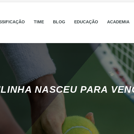
SSIFICAÇÃO
TIME
BLOG
EDUCAÇÃO
ACADEMIA
ULINHA NASCEU PARA VEN