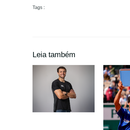
Tags :
Leia também