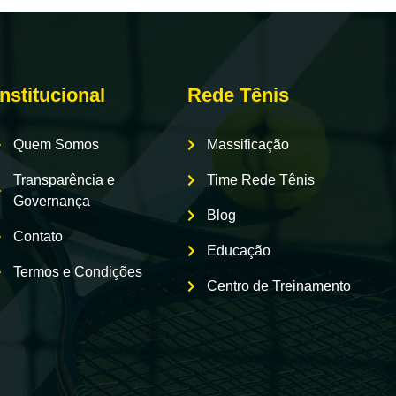
Institucional
Rede Tênis
Quem Somos
Massificação
Transparência e
Time Rede Tênis
Governança
Blog
Contato
Educação
Termos e Condições
Centro de Treinamento