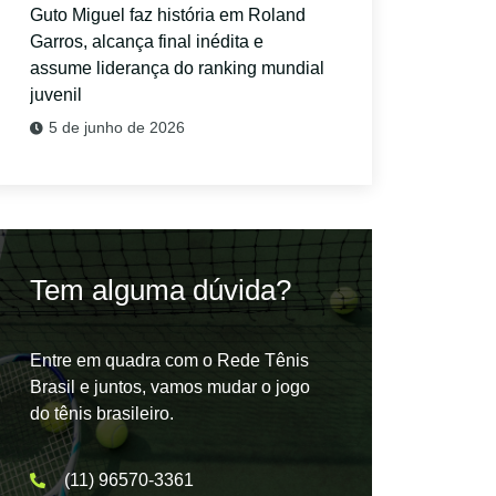
Guto Miguel faz história em Roland
Garros, alcança final inédita e
assume liderança do ranking mundial
juvenil
5 de junho de 2026
Tem alguma dúvida?
Entre em quadra com o Rede Tênis
Brasil e juntos, vamos mudar o jogo
do tênis brasileiro.
(11) 96570-3361