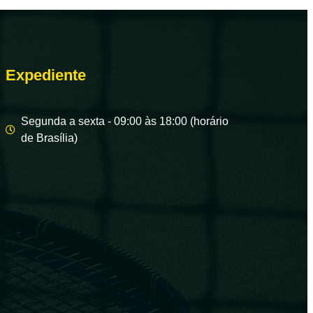
Expediente
Segunda a sexta - 09:00 às 18:00 (horário
de Brasília)