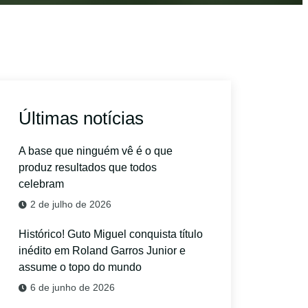
Últimas notícias
A base que ninguém vê é o que
produz resultados que todos
celebram
2 de julho de 2026
Histórico! Guto Miguel conquista título
inédito em Roland Garros Junior e
assume o topo do mundo
6 de junho de 2026