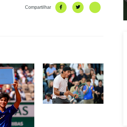
Compartilhar