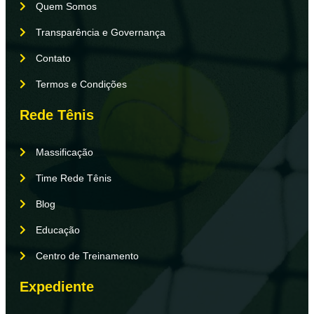
Quem Somos
Transparência e Governança
Contato
Termos e Condições
Rede Tênis
Massificação
Time Rede Tênis
Blog
Educação
Centro de Treinamento
Expediente