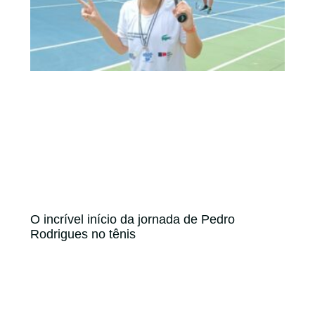
O incrível início da jornada de Pedro
Rodrigues no tênis