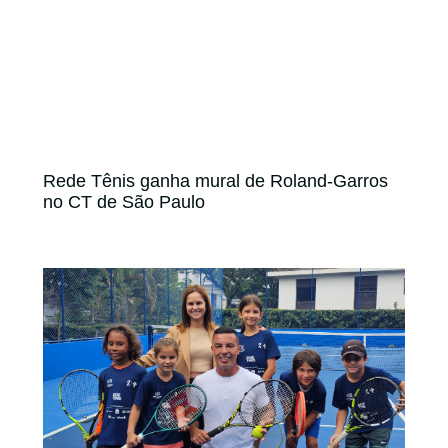
Rede Tênis ganha mural de Roland-Garros
no CT de São Paulo