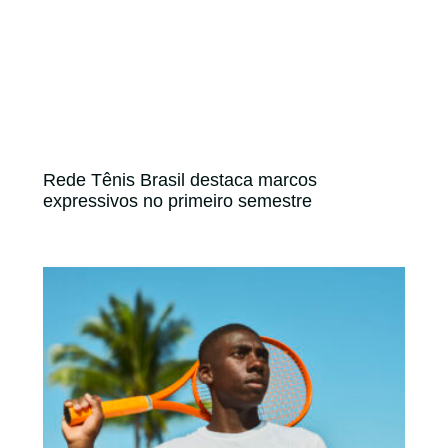
Rede Tênis Brasil destaca marcos
expressivos no primeiro semestre