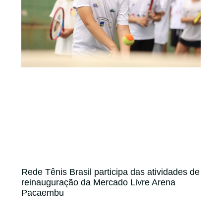
Rede Tênis Brasil participa das atividades de
reinauguração da Mercado Livre Arena
Pacaembu