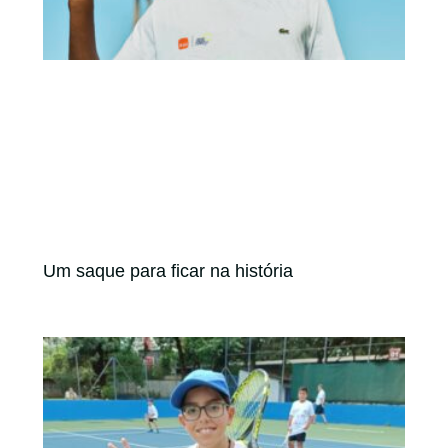
Um saque para ficar na história