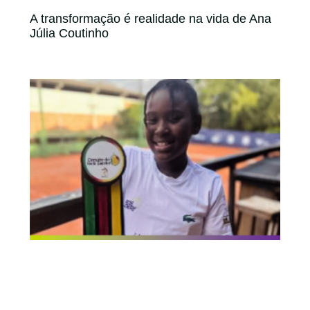
A transformação é realidade na vida de Ana
Júlia Coutinho