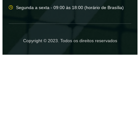
Segunda a sexta - 09:00 às 18:00 (horário de Brasília)
Copyright © 2023. Todos os direitos reservados