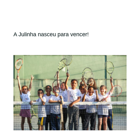
A Julinha nasceu para vencer!