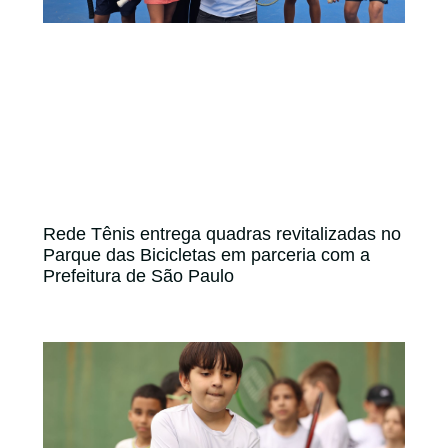
Rede Tênis entrega quadras revitalizadas no
Parque das Bicicletas em parceria com a
Prefeitura de São Paulo