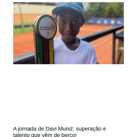
A jornada de Davi Muniz: superação e
talento que vêm de berço!