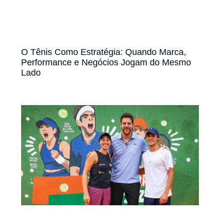
O Tênis Como Estratégia: Quando Marca,
Performance e Negócios Jogam do Mesmo
Lado