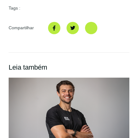
Tags :
Compartilhar
Leia também