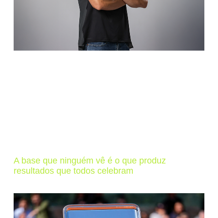
A base que ninguém vê é o que produz
resultados que todos celebram