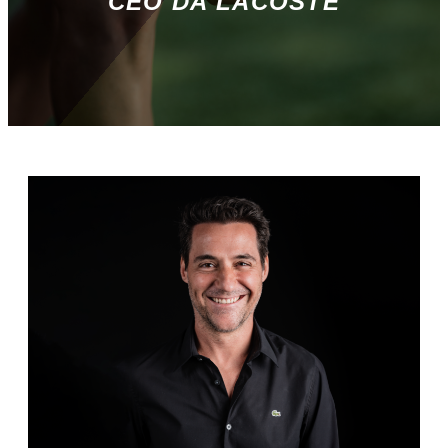
CEO DA LACOSTE