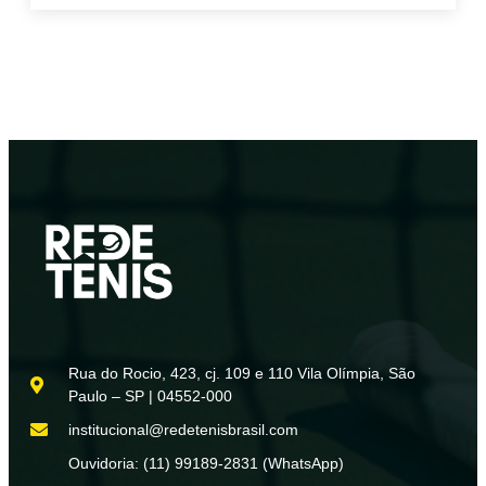
Rua do Rocio, 423, cj. 109 e 110 Vila Olímpia, São
Paulo – SP | 04552-000
institucional@redetenisbrasil.com
Ouvidoria: (11) 99189-2831 (WhatsApp)