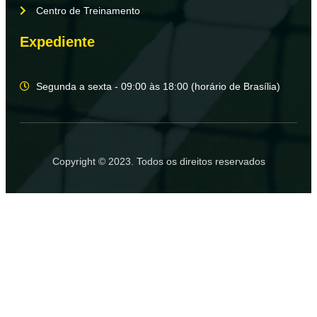
Centro de Treinamento
Expediente
Segunda a sexta - 09:00 às 18:00 (horário de Brasília)
Copyright © 2023. Todos os direitos reservados