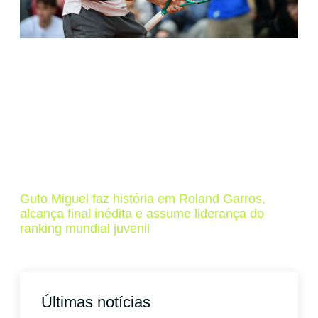
Guto Miguel faz história em Roland Garros,
alcança final inédita e assume liderança do
ranking mundial juvenil
Últimas notícias