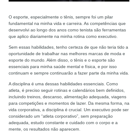
O esporte, especialmente o tênis, sempre foi um pilar
fundamental na minha vida e carreira. As competências que
desenvolvi ao longo dos anos como tenista são ferramentas
que aplico diariamente na minha rotina como executivo.
Sem essas habilidades, tenho certeza de que não teria tido a
oportunidade de trabalhar nas melhores marcas de moda e
esporte do mundo. Além disso, o tênis e o esporte são
essenciais para minha saúde mental e física, e por isso
continuam e sempre continuarão a fazer parte da minha vida.
A disciplina é uma dessas habilidades essenciais. Como
atleta, é preciso seguir rotinas e calendários bem definidos,
incluindo treinos, descanso, alimentação adequada, viagens
para competições e momentos de lazer. Da mesma forma, na
vida corporativa, a disciplina é crucial. Um executivo pode ser
considerado um “atleta corporativo”, sem preparação
adequada, estudo constante e cuidado com o corpo e a
mente, os resultados não aparecem.