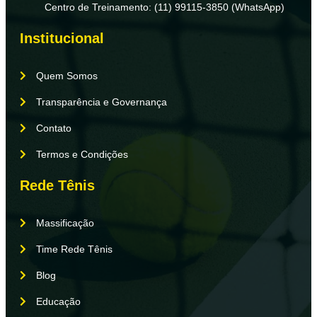
Centro de Treinamento: (11) 99115-3850 (WhatsApp)
Institucional
Quem Somos
Transparência e Governança
Contato
Termos e Condições
Rede Tênis
Massificação
Time Rede Tênis
Blog
Educação