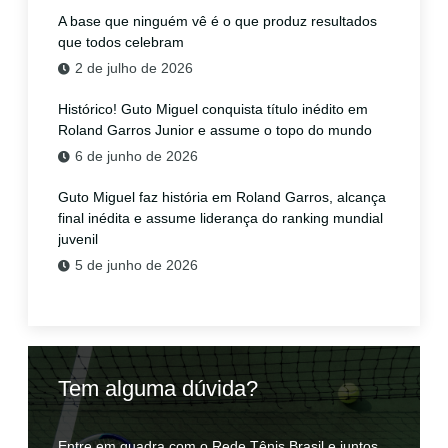
A base que ninguém vê é o que produz resultados
que todos celebram
2 de julho de 2026
Histórico! Guto Miguel conquista título inédito em
Roland Garros Junior e assume o topo do mundo
6 de junho de 2026
Guto Miguel faz história em Roland Garros, alcança
final inédita e assume liderança do ranking mundial
juvenil
5 de junho de 2026
Tem alguma dúvida?
Entre em quadra com o Rede Tênis Brasil e juntos,