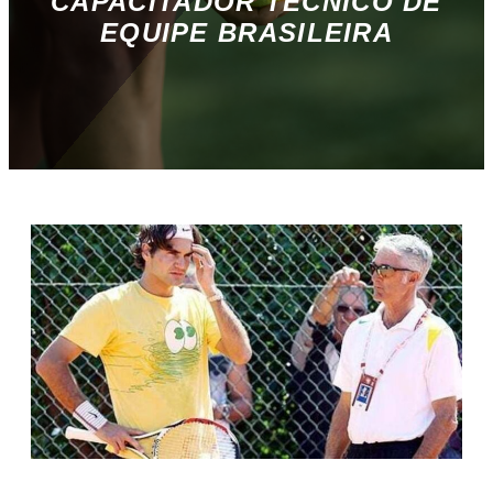
CAPACITADOR TÉCNICO DE
EQUIPE BRASILEIRA