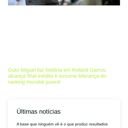
Guto Miguel faz história em Roland Garros,
alcança final inédita e assume liderança do
ranking mundial juvenil
Últimas notícias
A base que ninguém vê é o que produz resultados