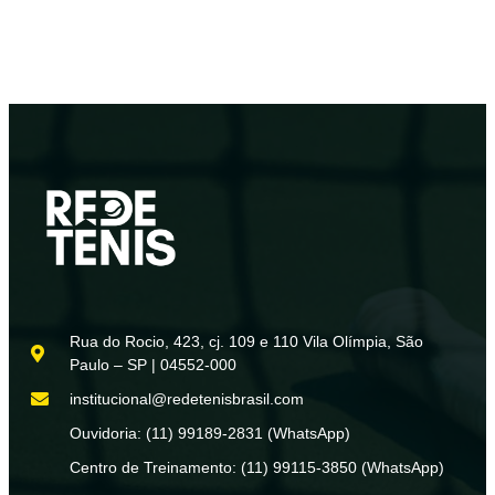
Rua do Rocio, 423, cj. 109 e 110 Vila Olímpia, São
Paulo – SP | 04552-000
institucional@redetenisbrasil.com
Ouvidoria: (11) 99189-2831 (WhatsApp)
Centro de Treinamento: (11) 99115-3850 (WhatsApp)