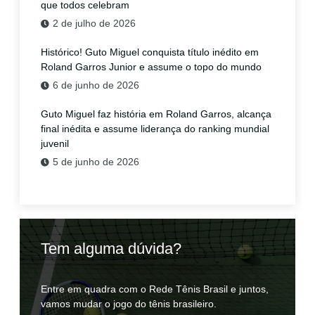
que todos celebram
2 de julho de 2026
Histórico! Guto Miguel conquista título inédito em
Roland Garros Junior e assume o topo do mundo
6 de junho de 2026
Guto Miguel faz história em Roland Garros, alcança
final inédita e assume liderança do ranking mundial
juvenil
5 de junho de 2026
Tem alguma dúvida?
Entre em quadra com o Rede Tênis Brasil e juntos,
vamos mudar o jogo do tênis brasileiro.