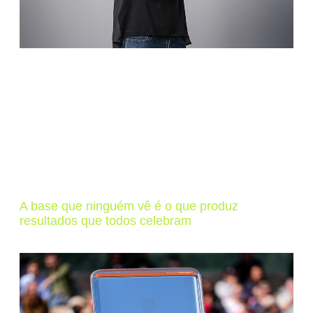
A base que ninguém vê é o que produz
resultados que todos celebram