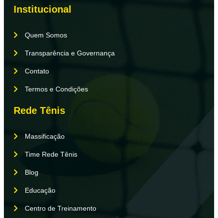
Institucional
Quem Somos
Transparência e Governança
Contato
Termos e Condições
Rede Tênis
Massificação
Time Rede Tênis
Blog
Educação
Centro de Treinamento