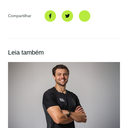
Compartilhar
Leia também