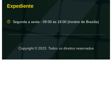
Expediente
Segunda a sexta - 09:00 às 18:00 (horário de Brasília)
Copyright © 2023. Todos os direitos reservados