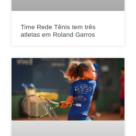
Time Rede Tênis tem três
atletas em Roland Garros