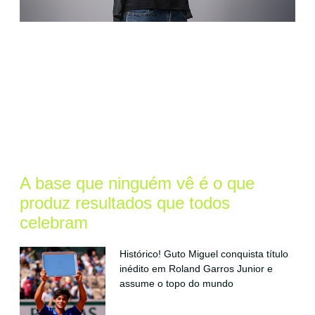
A base que ninguém vê é o que
produz resultados que todos
celebram
Histórico! Guto Miguel conquista título
inédito em Roland Garros Junior e
assume o topo do mundo