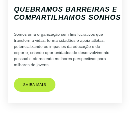
QUEBRAMOS BARREIRAS E
COMPARTILHAMOS SONHOS
Somos uma organização sem fins lucrativos que
transforma vidas, forma cidadãos e apoia atletas,
potencializando os impactos da educação e do
esporte, criando oportunidades de desenvolvimento
pessoal e oferecendo melhores perspectivas para
milhares de jovens.
SAIBA MAIS