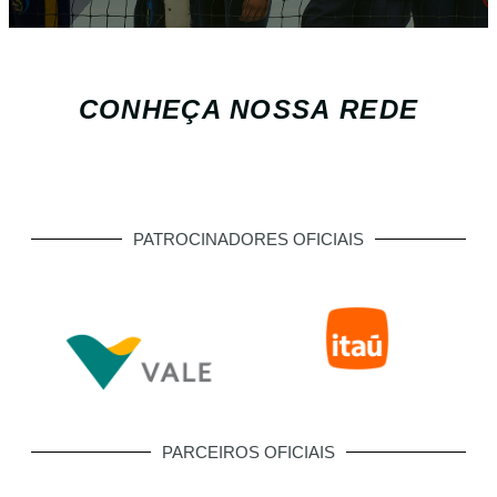
CONHEÇA NOSSA REDE
PATROCINADORES OFICIAIS
PARCEIROS OFICIAIS