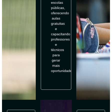
escolas
públicas,
oferecendo
aulas
gratuitas
e
capacitando
professores
e
técnicos
para
gerar
mais
oportunidades