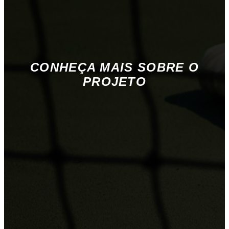
CONHEÇA MAIS SOBRE O
PROJETO