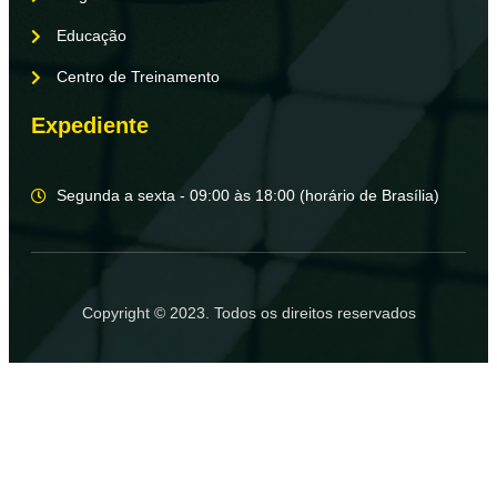
Educação
Centro de Treinamento
Expediente
Segunda a sexta - 09:00 às 18:00 (horário de Brasília)
Copyright © 2023. Todos os direitos reservados