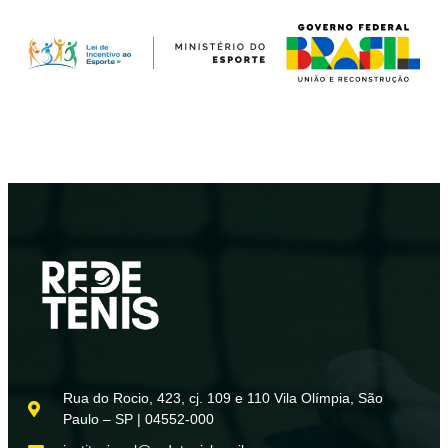
Rua do Rocio, 423, cj. 109 e 110 Vila Olímpia, São
Paulo – SP | 04552-000