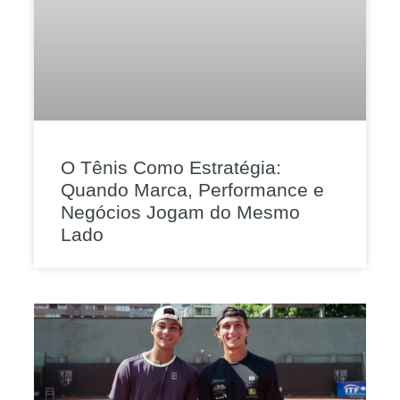
O Tênis Como Estratégia:
Quando Marca, Performance e
Negócios Jogam do Mesmo
Lado