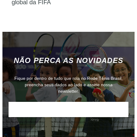
global da FIFA
NÃO PERCA AS NOVIDADES
Fique por dentro de tudo que rola no Rede Tênis Brasil,
preencha seus dados ao lado e assine nossa
newsletter.