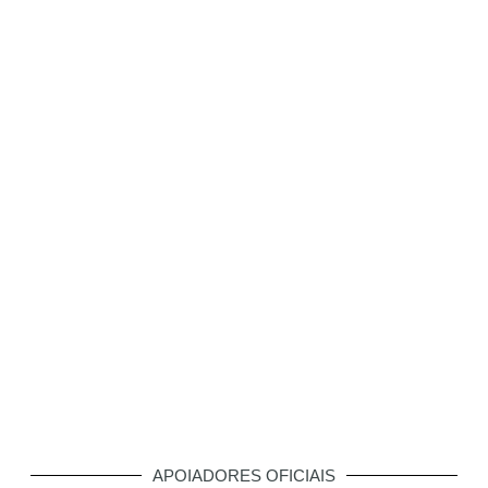
APOIADORES OFICIAIS