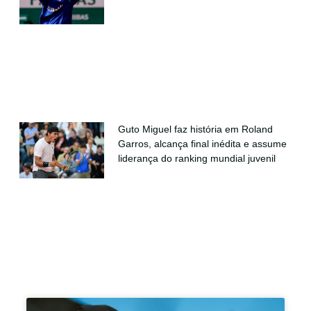
Guto Miguel faz história em Roland
Garros, alcança final inédita e assume
liderança do ranking mundial juvenil