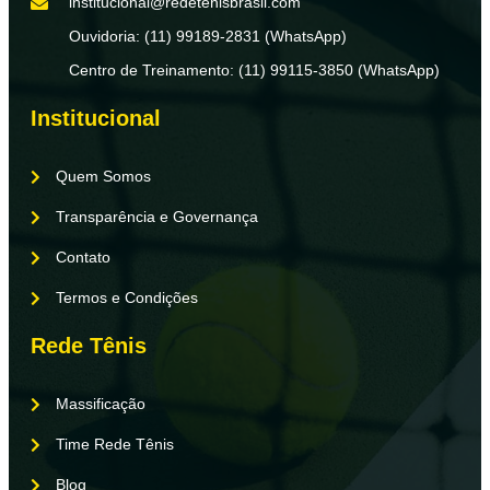
institucional@redetenisbrasil.com
Ouvidoria: (11) 99189-2831 (WhatsApp)
Centro de Treinamento: (11) 99115-3850 (WhatsApp)
Institucional
Quem Somos
Transparência e Governança
Contato
Termos e Condições
Rede Tênis
Massificação
Time Rede Tênis
Blog