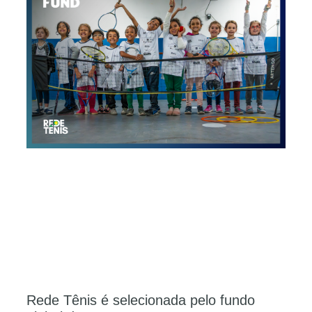
Rede Tênis é selecionada pelo fundo