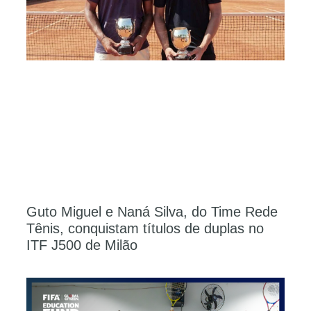
Guto Miguel e Naná Silva, do Time Rede
Tênis, conquistam títulos de duplas no
ITF J500 de Milão