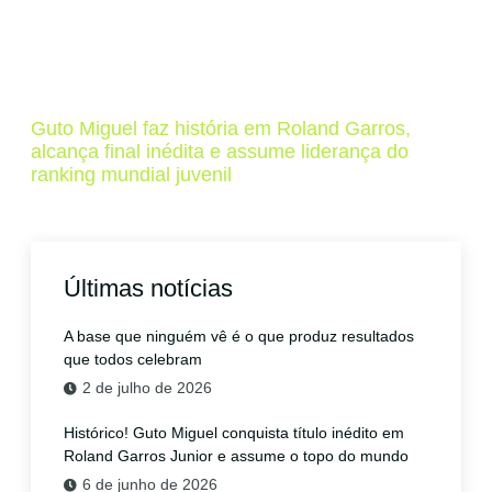
Guto Miguel faz história em Roland Garros,
alcança final inédita e assume liderança do
ranking mundial juvenil
Últimas notícias
A base que ninguém vê é o que produz resultados
que todos celebram
2 de julho de 2026
Histórico! Guto Miguel conquista título inédito em
Roland Garros Junior e assume o topo do mundo
6 de junho de 2026