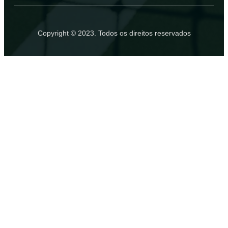
Copyright © 2023. Todos os direitos reservados