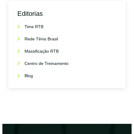
Editorias
Time RTB
Rede Tênis Brasil
Massificação RTB
Centro de Treinamento
Blog