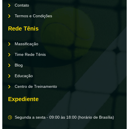
Contato
Termos e Condições
Rede Tênis
Massificação
Time Rede Tênis
Blog
Educação
Centro de Treinamento
Expediente
Segunda a sexta - 09:00 às 18:00 (horário de Brasília)