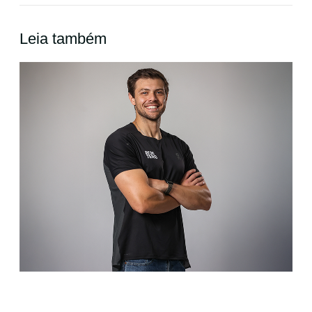
Leia também