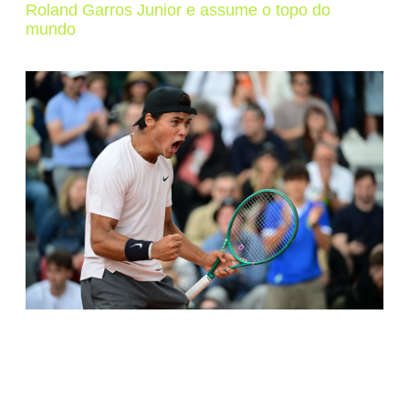
Roland Garros Junior e assume o topo do
mundo