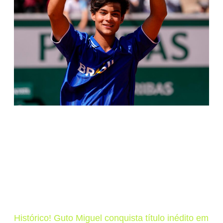
Histórico! Guto Miguel conquista título inédito em