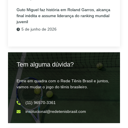
Guto Miguel faz história em Roland Garros, alcança
final inédita e assume liderança do ranking mundial
juvenil
5 de junho de 2026
Tem alguma dúvida?
Entre em quadra com o Rede Tênis Brasil e juntos,
vamos mudar o jogo do tênis brasileiro.
(11) 96570-3361
institucional@redetenisbrasil.com