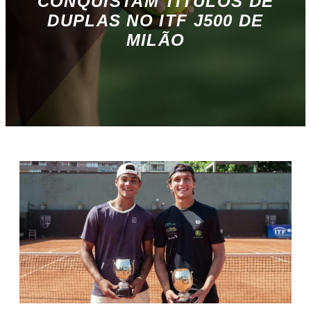
CONQUISTAM TÍTULOS DE
DUPLAS NO ITF J500 DE
MILÃO