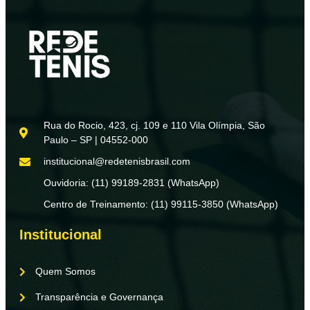
Rua do Rocio, 423, cj. 109 e 110 Vila Olímpia, São
Paulo – SP | 04552-000
institucional@redetenisbrasil.com
Ouvidoria: (11) 99189-2831 (WhatsApp)
Centro de Treinamento: (11) 99115-3850 (WhatsApp)
Institucional
Quem Somos
Transparência e Governança