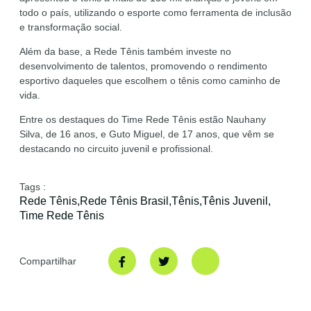
todo o país, utilizando o esporte como ferramenta de inclusão
e transformação social.
Além da base, a Rede Tênis também investe no
desenvolvimento de talentos, promovendo o rendimento
esportivo daqueles que escolhem o tênis como caminho de
vida.
Entre os destaques do Time Rede Tênis estão Nauhany
Silva, de 16 anos, e Guto Miguel, de 17 anos, que vêm se
destacando no circuito juvenil e profissional.
Tags :
Rede Tênis
,
Rede Tênis Brasil
,
Tênis
,
Tênis Juvenil
,
Time Rede Tênis
Compartilhar