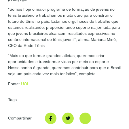
“Somos hoje o maior programa de formação de juvenis no
tênis brasileiro e trabalhamos muito duro para construir o
futuro do tênis no país. Estamos orgulhosos do trabalho que
estamos realizando, proporcionando suporte na jornada para
que jovens brasileiros alcancem resultados expressivos no
cenário internacional do tênis juvenil”, afirma Mariana Miné,
CEO da Rede Tênis.
“Mais do que formar grandes atletas, queremos criar
oportunidades e transformar vidas por meio do esporte.
Nosso sonho é grande, queremos contribuir para que o Brasil
seja um país cada vez mais tenístico”, completa.
Fonte:
UOL
Tags :
Compartilhar