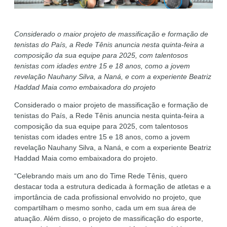
Considerado o maior projeto de massificação e formação de
tenistas do País, a Rede Tênis anuncia nesta quinta-feira a
composição da sua equipe para 2025, com talentosos
tenistas com idades entre 15 e 18 anos, como a jovem
revelação Nauhany Silva, a Naná, e com a experiente Beatriz
Haddad Maia como embaixadora do projeto
Considerado o maior projeto de massificação e formação de
tenistas do País, a Rede Tênis anuncia nesta quinta-feira a
composição da sua equipe para 2025, com talentosos
tenistas com idades entre 15 e 18 anos, como a jovem
revelação Nauhany Silva, a Naná, e com a experiente Beatriz
Haddad Maia como embaixadora do projeto.
“Celebrando mais um ano do Time Rede Tênis, quero
destacar toda a estrutura dedicada à formação de atletas e a
importância de cada profissional envolvido no projeto, que
compartilham o mesmo sonho, cada um em sua área de
atuação. Além disso, o projeto de massificação do esporte,