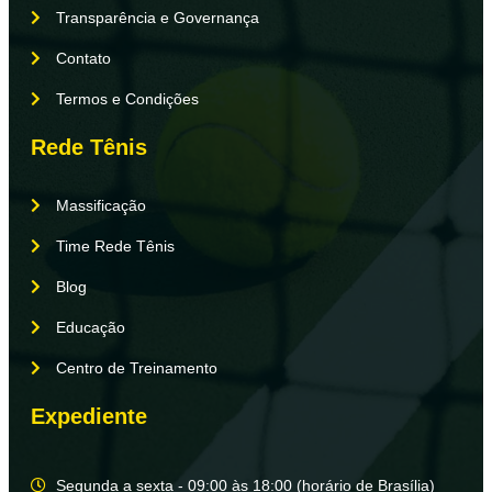
Transparência e Governança
Contato
Termos e Condições
Rede Tênis
Massificação
Time Rede Tênis
Blog
Educação
Centro de Treinamento
Expediente
Segunda a sexta - 09:00 às 18:00 (horário de Brasília)