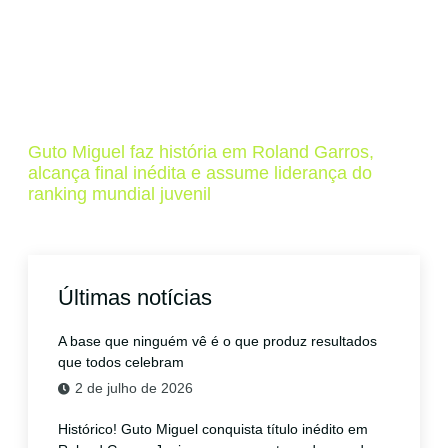
Guto Miguel faz história em Roland Garros,
alcança final inédita e assume liderança do
ranking mundial juvenil
Últimas notícias
A base que ninguém vê é o que produz resultados
que todos celebram
2 de julho de 2026
Histórico! Guto Miguel conquista título inédito em