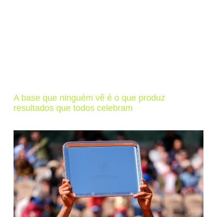
A base que ninguém vê é o que produz
resultados que todos celebram