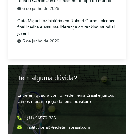
Roland Garros Junior e assume o topo do mundo
6 de junho de 2026
Guto Miguel faz história em Roland Garros, alcança
final inédita e assume liderança do ranking mundial
juvenil
5 de junho de 2026
Tem alguma dúvida?
Entre em quadra com o Rede Tênis Brasil e juntos,
vamos mudar o jogo do tênis brasileiro.
(11) 96570-3361
institucional@redetenisbrasil.com