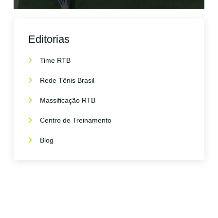
Editorias
Time RTB
Rede Tênis Brasil
Massificação RTB
Centro de Treinamento
Blog