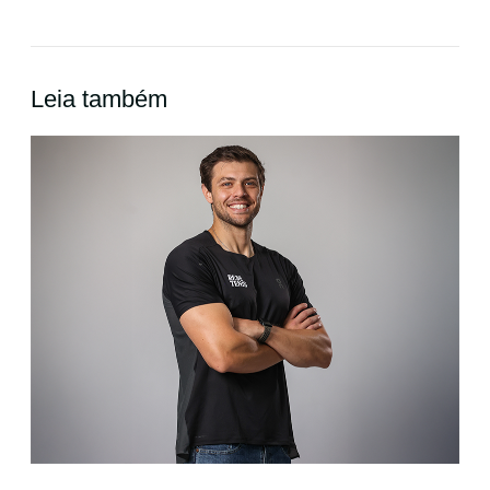
Leia também