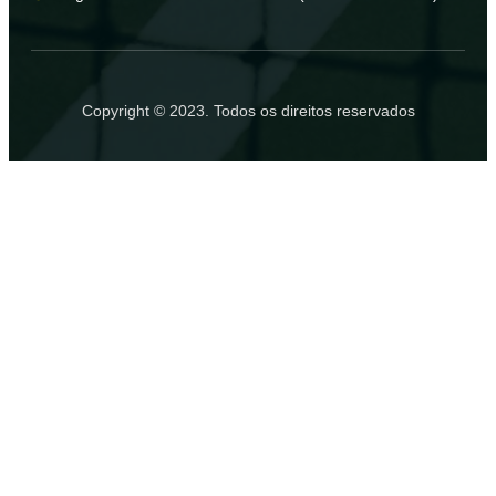
Copyright © 2023. Todos os direitos reservados