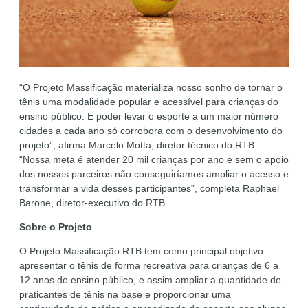
“O Projeto Massificação materializa nosso sonho de tornar o
tênis uma modalidade popular e acessível para crianças do
ensino público. E poder levar o esporte a um maior número
cidades a cada ano só corrobora com o desenvolvimento do
projeto”, afirma Marcelo Motta, diretor técnico do RTB.
“Nossa meta é atender 20 mil crianças por ano e sem o apoio
dos nossos parceiros não conseguiríamos ampliar o acesso e
transformar a vida desses participantes”, completa Raphael
Barone, diretor-executivo do RTB.
Sobre o Projeto
O Projeto Massificação RTB tem como principal objetivo
apresentar o tênis de forma recreativa para crianças de 6 a
12 anos do ensino público, e assim ampliar a quantidade de
praticantes de tênis na base e proporcionar uma