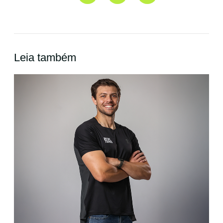
Leia também