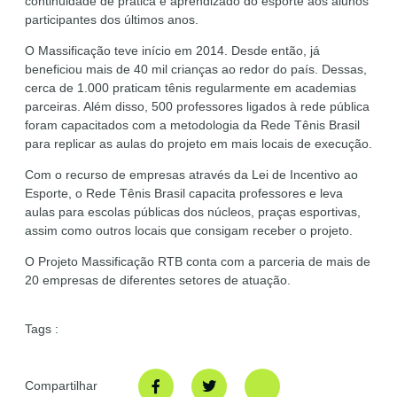
continuidade de prática e aprendizado do esporte aos alunos
participantes dos últimos anos.
O Massificação teve início em 2014. Desde então, já
beneficiou mais de 40 mil crianças ao redor do país. Dessas,
cerca de 1.000 praticam tênis regularmente em academias
parceiras. Além disso, 500 professores ligados à rede pública
foram capacitados com a metodologia da Rede Tênis Brasil
para replicar as aulas do projeto em mais locais de execução.
Com o recurso de empresas através da Lei de Incentivo ao
Esporte, o Rede Tênis Brasil capacita professores e leva
aulas para escolas públicas dos núcleos, praças esportivas,
assim como outros locais que consigam receber o projeto.
O Projeto Massificação RTB conta com a parceria de mais de
20 empresas de diferentes setores de atuação.
Tags :
Compartilhar