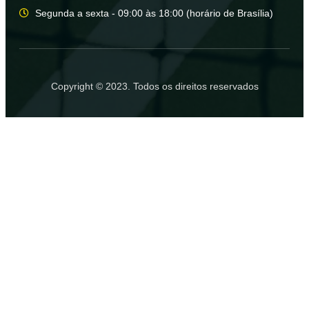
Segunda a sexta - 09:00 às 18:00 (horário de Brasília)
Copyright © 2023. Todos os direitos reservados