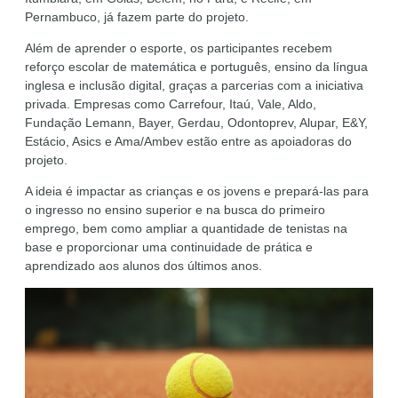
Pernambuco, já fazem parte do projeto.
Além de aprender o esporte, os participantes recebem
reforço escolar de matemática e português, ensino da língua
inglesa e inclusão digital, graças a parcerias com a iniciativa
privada. Empresas como Carrefour, Itaú, Vale, Aldo,
Fundação Lemann, Bayer, Gerdau, Odontoprev, Alupar, E&Y,
Estácio, Asics e Ama/Ambev estão entre as apoiadoras do
projeto.
A ideia é impactar as crianças e os jovens e prepará-las para
o ingresso no ensino superior e na busca do primeiro
emprego, bem como ampliar a quantidade de tenistas na
base e proporcionar uma continuidade de prática e
aprendizado aos alunos dos últimos anos.