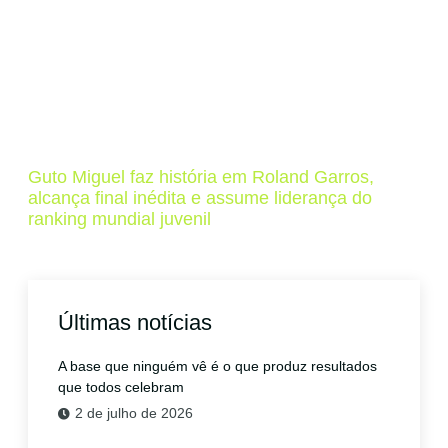
Guto Miguel faz história em Roland Garros,
alcança final inédita e assume liderança do
ranking mundial juvenil
Últimas notícias
A base que ninguém vê é o que produz resultados
que todos celebram
2 de julho de 2026