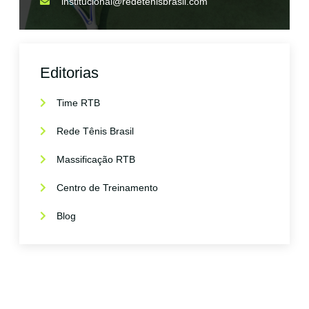
institucional@redetenisbrasil.com
Editorias
Time RTB
Rede Tênis Brasil
Massificação RTB
Centro de Treinamento
Blog