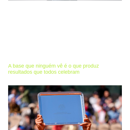
A base que ninguém vê é o que produz
resultados que todos celebram