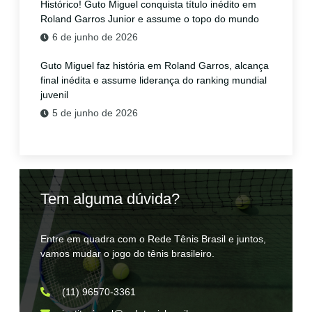
Histórico! Guto Miguel conquista título inédito em
Roland Garros Junior e assume o topo do mundo
6 de junho de 2026
Guto Miguel faz história em Roland Garros, alcança
final inédita e assume liderança do ranking mundial
juvenil
5 de junho de 2026
Tem alguma dúvida?
Entre em quadra com o Rede Tênis Brasil e juntos,
vamos mudar o jogo do tênis brasileiro.
(11) 96570-3361