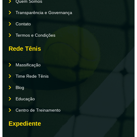
Quem Somos
Transparência e Governança
Contato
Termos e Condições
Rede Tênis
Massificação
Time Rede Tênis
Blog
Educação
Centro de Treinamento
Expediente