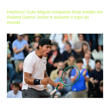
Histórico! Guto Miguel conquista título inédito em
Roland Garros Junior e assume o topo do
mundo