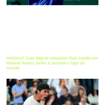
Histórico! Guto Miguel conquista título inédito em
Roland Garros Junior e assume o topo do
mundo