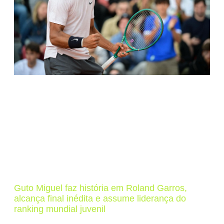
Guto Miguel faz história em Roland Garros,
alcança final inédita e assume liderança do
ranking mundial juvenil