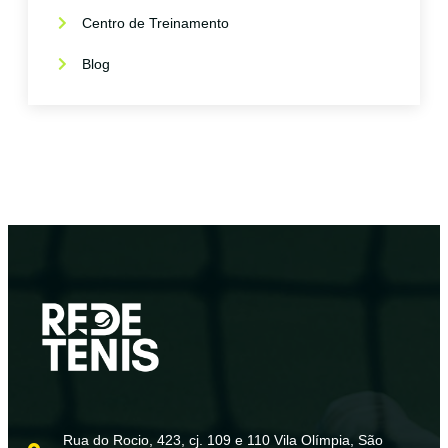
Centro de Treinamento
Blog
Rua do Rocio, 423, cj. 109 e 110 Vila Olímpia, São