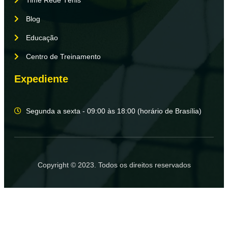
Blog
Educação
Centro de Treinamento
Expediente
Segunda a sexta - 09:00 às 18:00 (horário de Brasília)
Copyright © 2023. Todos os direitos reservados