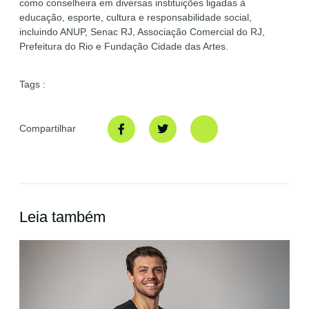
como conselheira em diversas instituições ligadas à
educação, esporte, cultura e responsabilidade social,
incluindo ANUP, Senac RJ, Associação Comercial do RJ,
Prefeitura do Rio e Fundação Cidade das Artes.
Tags :
Compartilhar
Leia também