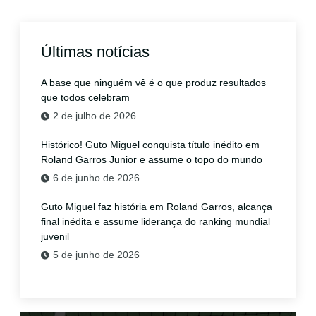
Últimas notícias
A base que ninguém vê é o que produz resultados
que todos celebram
2 de julho de 2026
Histórico! Guto Miguel conquista título inédito em
Roland Garros Junior e assume o topo do mundo
6 de junho de 2026
Guto Miguel faz história em Roland Garros, alcança
final inédita e assume liderança do ranking mundial
juvenil
5 de junho de 2026