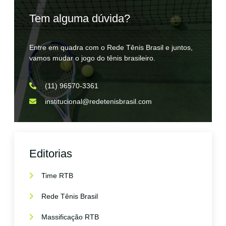
Tem alguma dúvida?
Entre em quadra com o Rede Tênis Brasil e juntos,
vamos mudar o jogo do tênis brasileiro.
(11) 96570-3361
institucional@redetenisbrasil.com
Editorias
Time RTB
Rede Tênis Brasil
Massificação RTB